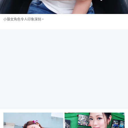
小狼女角色令人印象深刻。