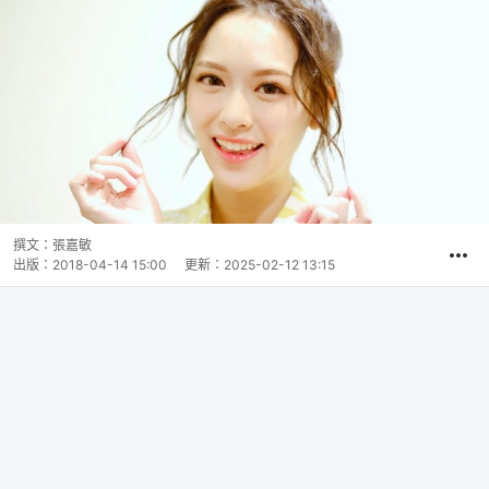
撰文：
張嘉敏
出版：
2018-04-14 15:00
更新：
2025-02-12 13:15