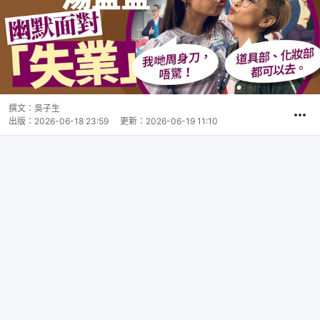
撰文：
吳子生
出版：
2026-06-18 23:59
更新：
2026-06-19 11:10