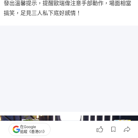
發出溫馨提示，提醒歐瑞偉注意手部動作，場面相當
搞笑，足見三人私下底好感情！
在Google
追蹤《香港01》