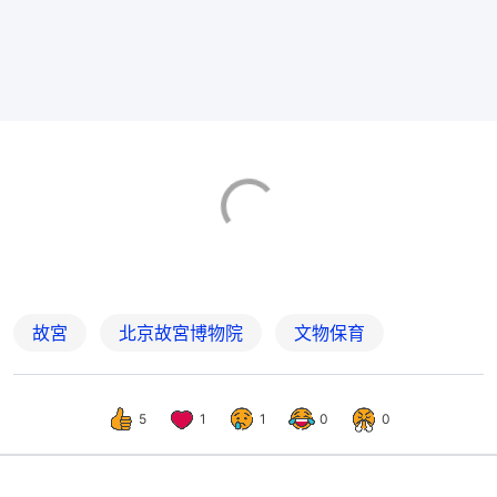
故宮
北京故宮博物院
文物保育
5
1
1
0
0