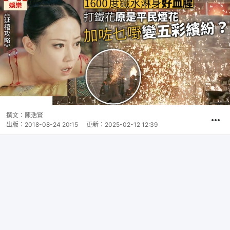
撰文：
陳浩賢
出版：
2018-08-24 20:15
更新：
2025-02-12 12:39