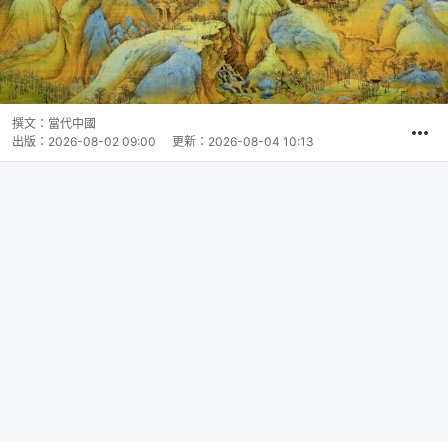
撰文：
當代中國
出版：
2026-08-02 09:00
更新：
2026-08-04 10:13