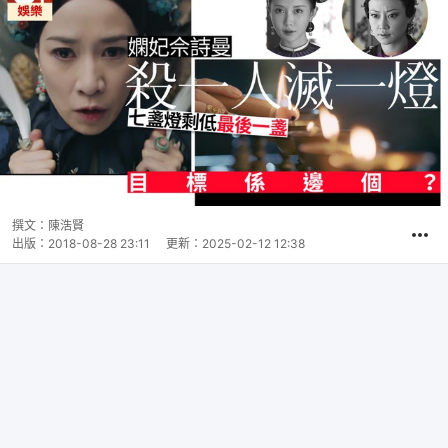
撰文：
陳浩賢
出版：
2018-08-28 23:11
更新：
2025-02-12 12:38