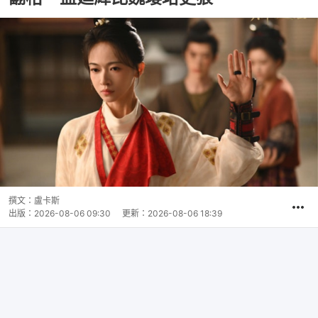
撰文：
盧卡斯
出版：
2026-08-06 09:30
更新：
2026-08-06 18:39