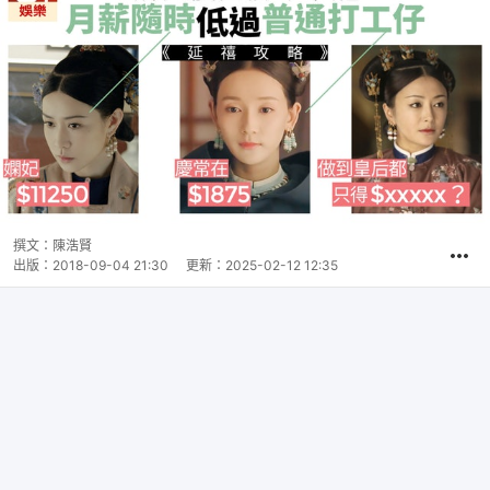
撰文：
陳浩賢
出版：
2018-09-04 21:30
更新：
2025-02-12 12:35