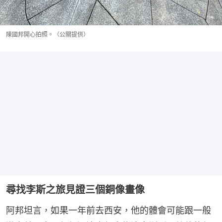
陳國邦開心拍照。（公關提供）
尋找李斯之旅見證三個銅像畫像
阿邦坦言，如果一年前去西安，他的體會可能跟一般