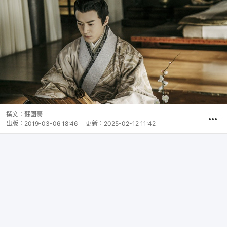
撰文：
蘇國豪
出版：
2019-03-06 18:46
更新：
2025-02-12 11:42