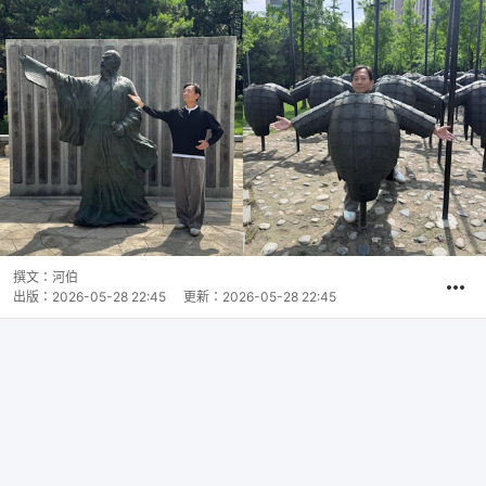
撰文：
河伯
出版：
2026-05-28 22:45
更新：
2026-05-28 22:45