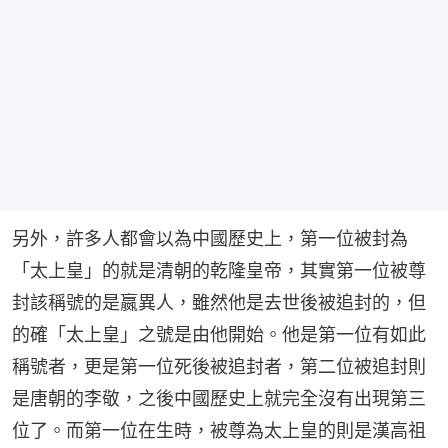
另外，許多人都會以為中國歷史上，第一位被封為
「太上皇」的就是清朝的乾隆皇帝，其實第一位被尊
封該稱號的是嬴異人，雖然他是去世後被追封的，但
的確「太上皇」之號是由他開始。他是第一位有如此
稱號者，更是第一位死後被追封者，第二位被追封則
是唐朝的李敬，之後中國歷史上就完全沒有出現第三
位了。而第一位在生時，被尊為太上皇的則是漢高祖