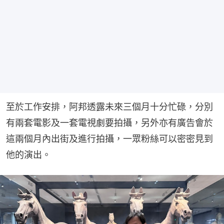
至於工作安排，阿邦透露未來三個月十分忙碌，分別
有兩套電影及一套電視劇要拍攝，另外亦有廣告會於
這兩個月內出街及進行拍攝，一眾粉絲可以密密見到
他的演出。