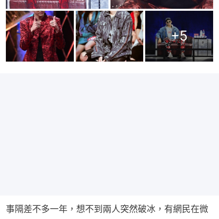
+
5
事隔差不多一年，想不到兩人突然破冰，有網民在微