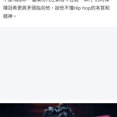
陳冠希更將矛頭指向他，說他不懂Hip hop的本質和
精神。