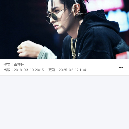
撰文：
黃梓恒
出版：
2019-03-10 20:15
更新：
2025-02-12 11:41