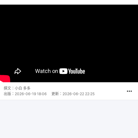
撰文：
小白 多多
出版：
2026-06-19 18:06
更新：
2026-06-22 22:25