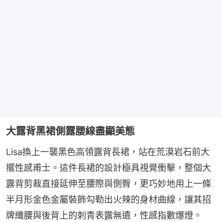
大露背黑裙側露腰線盡顯美態
Lisa換上一襲黑色高領露背長裙，站在荒漠岩石前大
擺性感甫士。這件長裙的設計極具視覺衝擊，整個大
露背剪裁直接延伸至腰際與側臀，更巧妙地用上一條
半月形金色金屬裝飾勾勒出火辣的身材曲線，讓其招
牌纖腰與後背上的刺青表露無遺，性感指數爆燈。