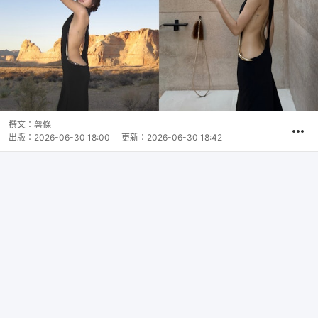
撰文：
薯條
出版：
2026-06-30 18:00
更新：
2026-06-30 18:42