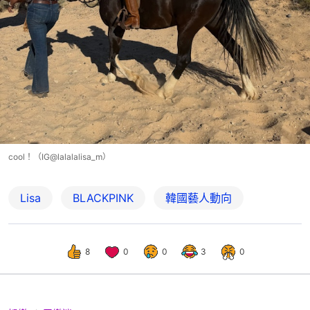
cool！（IG@lalalalisa_m）
Lisa
BLACKPINK
韓國藝人動向
8
0
0
3
0