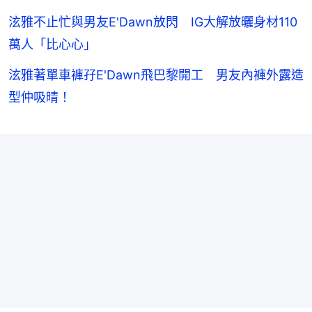
泫雅不止忙與男友E'Dawn放閃 IG大解放曬身材110
萬人「比心心」
泫雅著單車褲孖E'Dawn飛巴黎開工 男友內褲外露造
型仲吸晴！