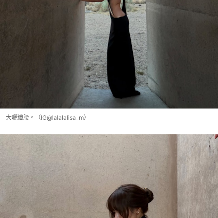
大曬纖腰。（IG@lalalalisa_m）