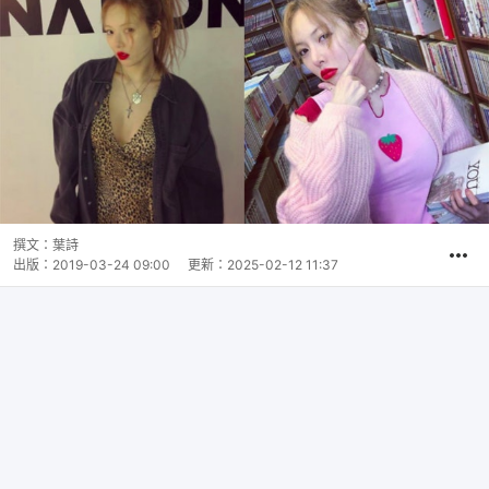
撰文：
葉詩
出版：
2019-03-24 09:00
更新：
2025-02-12 11:37