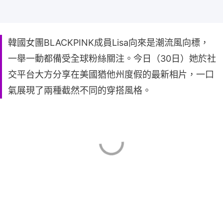
韓國女團BLACKPINK成員Lisa向來是潮流風向標，
一舉一動都備受全球粉絲關注。今日（30日）她於社
交平台大方分享在美國猶他州度假的最新相片，一口
氣展現了兩種截然不同的穿搭風格。