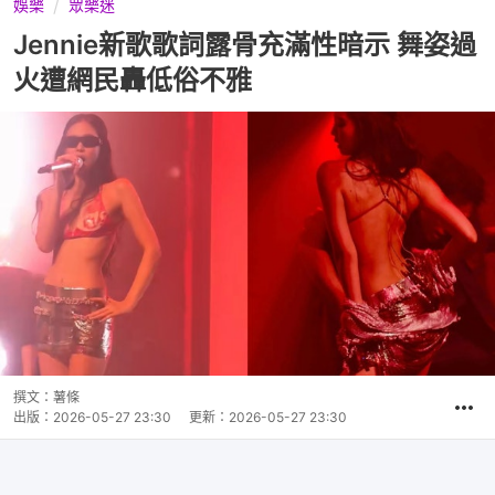
娛樂
眾樂迷
Jennie新歌歌詞露骨充滿性暗示 舞姿過
火遭網民轟低俗不雅
撰文：
薯條
出版：
2026-05-27 23:30
更新：
2026-05-27 23:30