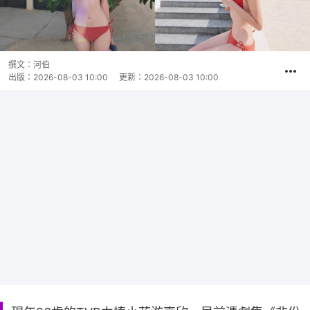
撰文：
河伯
出版：
2026-08-03 10:00
更新：
2026-08-03 10:00