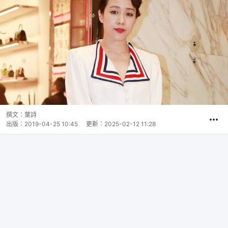
撰文：
葉詩
出版：
2019-04-25 10:45
更新：
2025-02-12 11:28