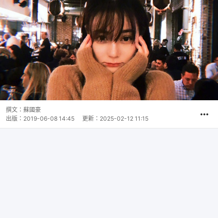
撰文：
蘇國豪
出版：
2019-06-08 14:45
更新：
2025-02-12 11:15