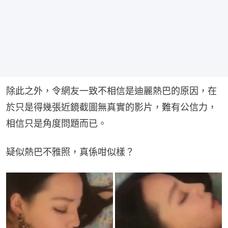
除此之外，令網友一致不相信是迪麗熱巴的原因，在
於只是得幾張近鏡截圖無真實的影片，難有公信力，
相信只是角度問題而已。
疑似熱巴不雅照，真係咁似樣？