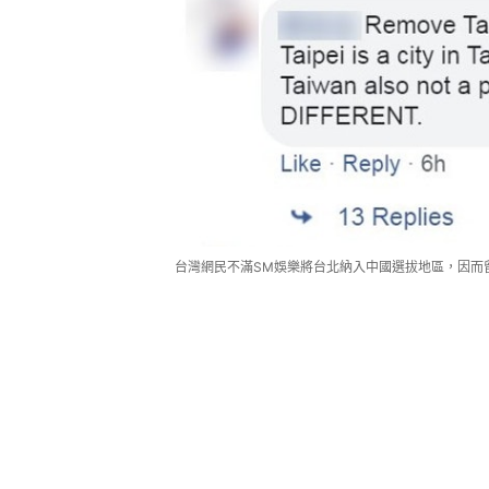
台灣網民不滿SM娛樂將台北納入中國選拔地區，因而留言要