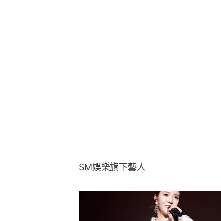
SM娛樂旗下藝人