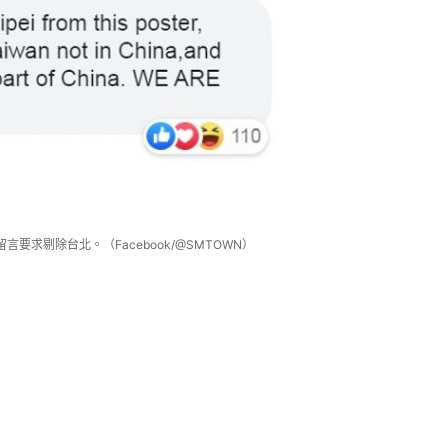
求剔除台北。（Facebook/@SMTOWN）