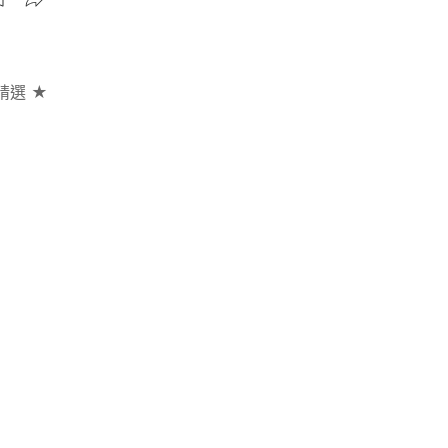
精選 ★
光
精選 ★
會做下