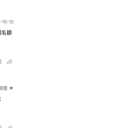
-10-15
場名額
精選 ★
象