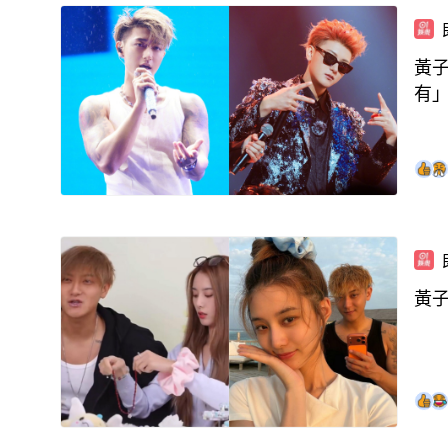
黃
有
黃子