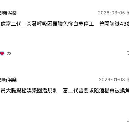
2026-03-05
即時娛樂
百億富二代」突發呼吸困難臉色慘白急停工 曾開腦縫43
23
2026-01-08
即時娛樂
演員大膽揭秘娛樂圈潛規則 富二代曾要求陪酒楊冪被換