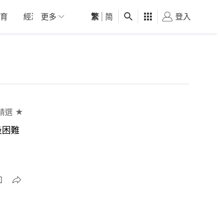
育
經濟
更多
01深圳
繁
觀點
|
简
健康
好食玩飛
登入
女
精選 ★
吸困難