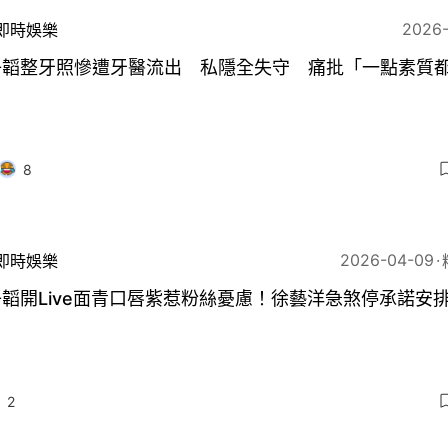
2026
即時娛樂
子韜整牙照慘遭牙醫流出 私隱全失守 痛批「一點素質
」
8
2026-04-09
即時娛樂
韜開Live面青口唇紫惹粉絲憂慮！徐藝洋急煞停承諾安
2