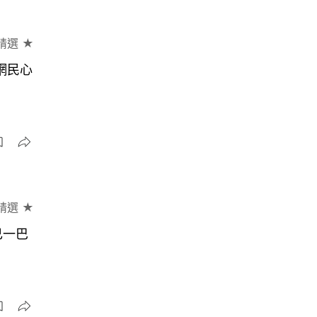
精選 ★
網民心
精選 ★
己一巴