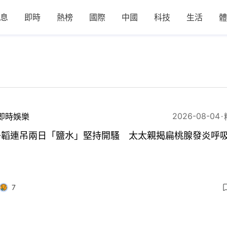
息
即時
熱榜
國際
中國
科技
生活
體
2026-08-04
即時娛樂
子韜連吊兩日「鹽水」堅持開騷 太太親揭扁桃腺發炎呼
7