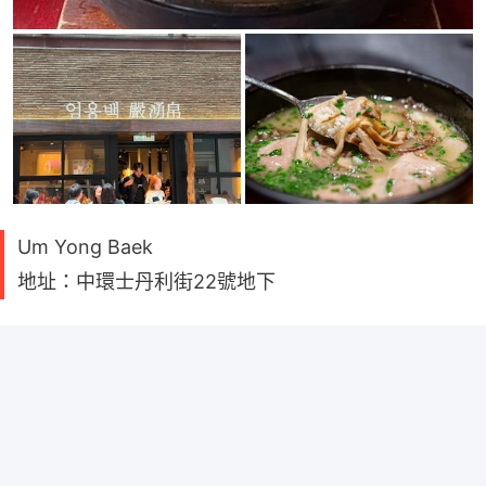
Um Yong Baek
地址：中環士丹利街22號地下