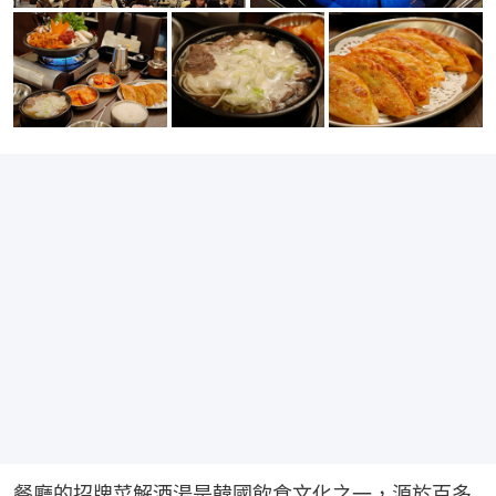
餐廳的招牌菜解酒湯是韓國飲食文化之一，源於百多