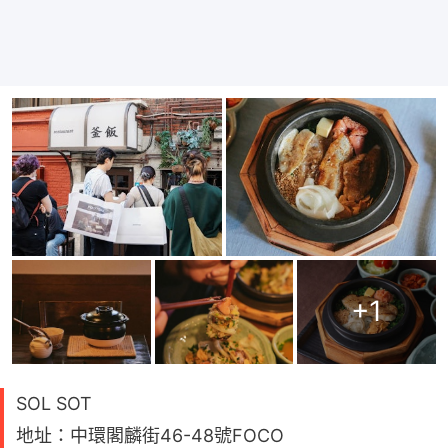
+
1
SOL SOT
地址：中環閣麟街46-48號FOCO