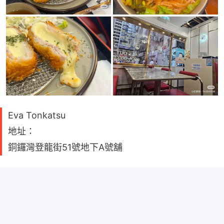
Eva Tonkatsu
地址：
銅鑼灣登龍街51號地下A號舖