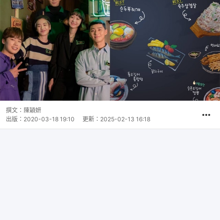
撰文：
陳穎妍
出版：
2020-03-18 19:10
更新：
2025-02-13 16:18