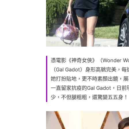
憑電影《神奇女俠》（Wonder 
（Gal Gadot）身形高䠷完美
她打扮貼地，更不時素顏出鏡，展
一直留家抗疫的Gal Gadot，
少，不但腿粗粗，還驚變五五身！