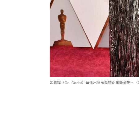
姬嘉鐸（Gal Gadot）每逢出席頒獎禮都驚艷全場。（Get