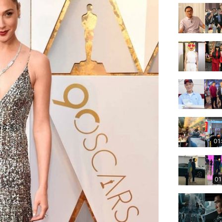
01
01