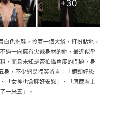
+
30
t穿着白色拖鞋，拎着一個大袋，打扮貼地。
不過一向擁有火辣身材的她，最近似乎
粗，而且未知是否拍攝角度的問題，身
到變五五身，不少網民搞笑留言：「鏡頭好恐
、「女神也會胖好安慰」、「怎麼看上
了一米五」。