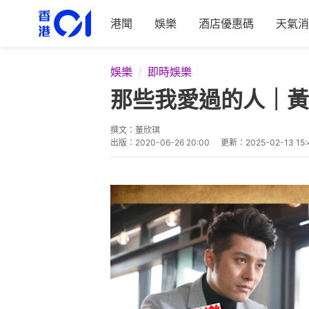
港聞
娛樂
酒店優惠碼
天氣消
娛樂
即時娛樂
那些我愛過的人｜黃
撰文：
董欣琪
出版：
2020-06-26 20:00
更新：
2025-02-13 15: