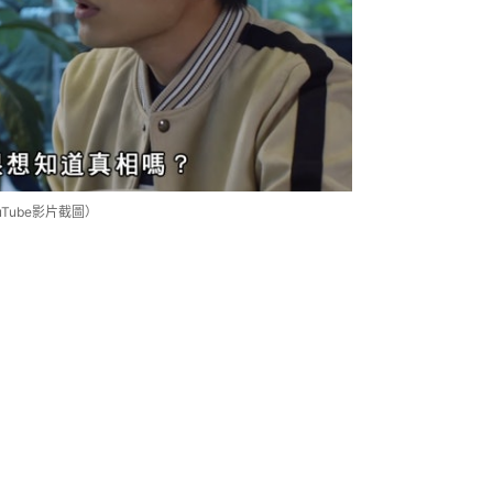
uTube影片截圖）