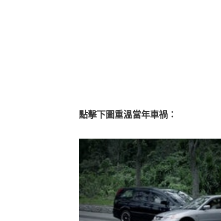
點擊下圖重溫當年車禍：