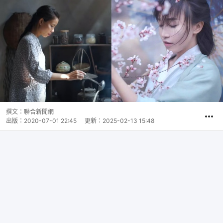
撰文：
聯合新聞網
出版：
2020-07-01 22:45
更新：
2025-02-13 15:48