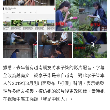
+
9
據悉，去年曾有越南網友將李子柒的影片配音、字幕
全改為越南文，說李子柒是來自越南，對此李子柒本
人於2019年3月則出面發布「打假」聲明，表示她發
現許多網友複製、模仿她的影片後更改國籍，當時她
在視頻中嚴正強調「我是中國人」。