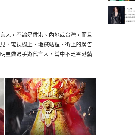
言人，不論是香港、內地或台灣，而且
見，電視機上、地鐵站裡、街上的廣告
明星做過手遊代言人，當中不乏香港藝