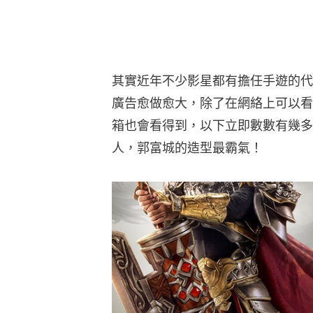
其實近年不少影星都有擔任手遊的代
廣告愈做愈大，除了在網絡上可以看
箱也會看得到，以下立即數數有幾多
人，郭富城的造型最霸氣！