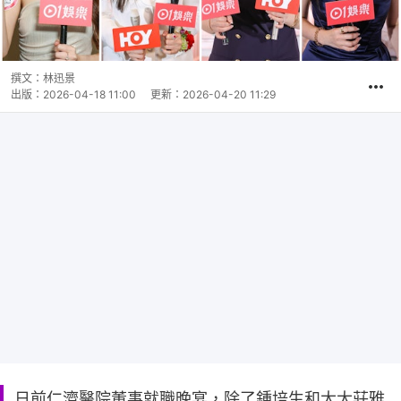
撰文：
林迅景
出版：
2026-04-18 11:00
更新：
2026-04-20 11:29
日前仁濟醫院董事就職晚宴，除了鍾培生和太太莊雅