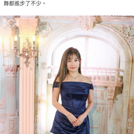
舞都進步了不少。