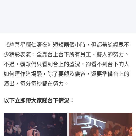
《慈善星輝仁濟夜》短短兩個小時，但都帶給觀眾不
少精彩表演，全靠台上台下所有員工、藝人的努力。
不過，觀眾們只看到台上的盛況，卻看不到台下的人
如何運作這場騷，除了要顧及儀容，還要準備台上的
演出，每分每秒都在努力。
以下立即帶大家睇台下情況：