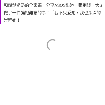
和爺爺奶奶的全家福，分享ASOS出道一賺到錢，大S
做了一件讓她難忘的事：「我不只愛她，我也深深的
崇拜她！」