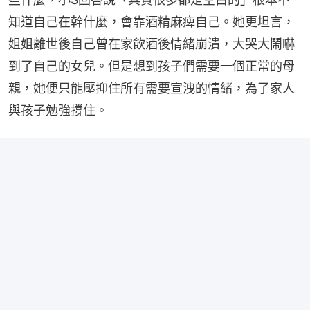
知道自己在幹什麼，會靠酒精麻痺自己。她更坦言，
姐姐離世後自己曾在家飲酒後情緒崩潰，大哭大鬧嚇
到了自己的女兒。但是想到孩子們需要一個正常的母
親，她便只能壓抑住所有需要宣洩的情緒，為了家人
與孩子勉強撐住。