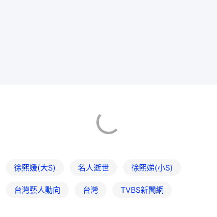
徐熙媛(大S)
名人逝世
徐熙娣(小S)
台灣藝人動向
台灣
TVBS新聞網