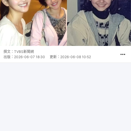
撰文：
TVBS新聞網
出版：
2026-06-07 18:30
更新：
2026-06-08 10:52