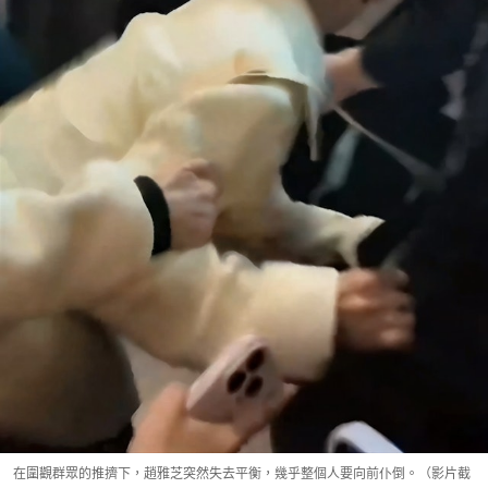
在圍觀群眾的推擠下，趙雅芝突然失去平衡，幾乎整個人要向前仆倒。（影片截