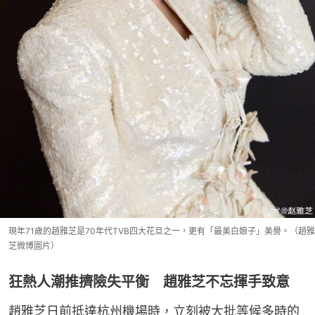
現年71歲的趙雅芝是70年代TVB四大花旦之一，更有「最美白娘子」美譽。（趙雅
芝微博圖片）
狂熱人潮推擠險失平衡 趙雅芝不忘揮手致意
趙雅芝日前抵達杭州機場時，立刻被大批等候多時的