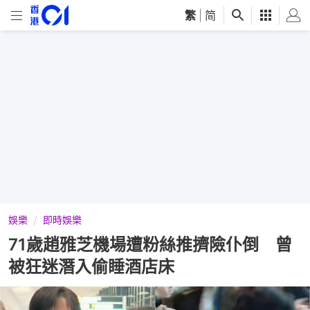
繁
|
简
娛樂
即時娛樂
71歲趙雅芝機場遭粉絲推擠險仆倒 曾
被狂迷潛入偷睡酒店床