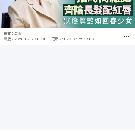
撰文：
薯條
出版：
2026-07-29 13:00
更新：
2026-07-29 13:00