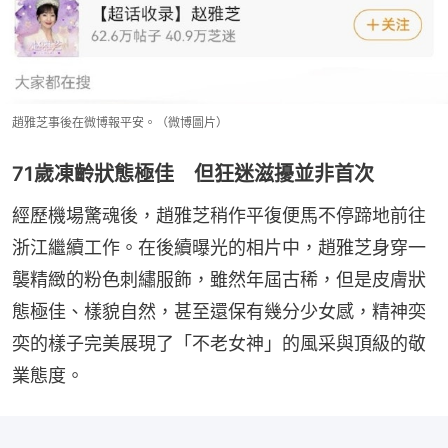
趙雅芝事後在微博報平安。（微博圖片）
71歲凍齡狀態極佳 但狂迷滋擾並非首次
經歷機場驚魂後，趙雅芝稍作平復便馬不停蹄地前往
浙江繼續工作。在後續曝光的相片中，趙雅芝身穿一
襲精緻的粉色刺繡服飾，雖然年屆古稀，但是皮膚狀
態極佳、樣貌自然，甚至還保有幾分少女感，精神奕
奕的樣子完美展現了「不老女神」的風采與頂級的敬
業態度。