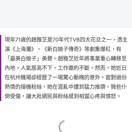
現年71歲的趙雅芝是70年代TVB四大花旦之一，憑主
演《上海灘》、《新白娘子傳奇》等劇集爆紅，有
「最美白娘子」美譽。趙雅芝近年將事業重心轉移至
內地，人氣居高不下，工作邀約不斷。然而，她近日
在杭州機場卻經歷了一場驚心動魄的意外。面對過份
熱情的接機粉絲，她在混亂中遭到猛力推擠，險些仆
倒受傷，讓大批網民與粉絲感到相當心疼與憤怒。