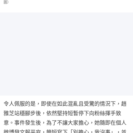
圖）
令人佩服的是，即使在如此混亂且受驚的情況下，趙
雅芝站穩腳步後，依然堅持短暫停下向粉絲揮手致
意。事件發生後，為了不讓大家擔心，她隨即在個人
微博發文報平安，簡短寫下「別擔心，我沒事」，並