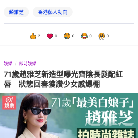
趙雅芝
香港藝人動向
2
0
0
0
0
娛樂
即時娛樂
71歲趙雅芝新造型曝光齊陰長髮配紅
唇 狀態回春獲讚少女感爆棚