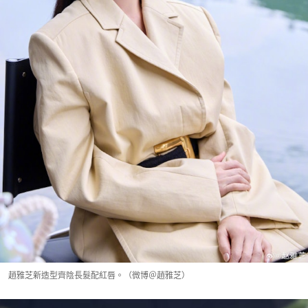
趙雅芝新造型齊陰長髮配紅唇。（微博＠趙雅芝）