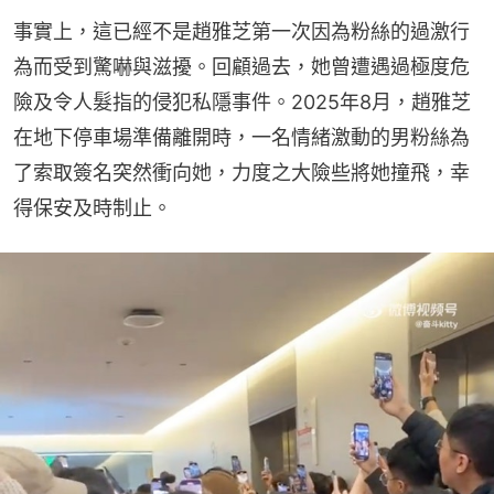
事實上，這已經不是趙雅芝第一次因為粉絲的過激行
為而受到驚嚇與滋擾。回顧過去，她曾遭遇過極度危
險及令人髮指的侵犯私隱事件。2025年8月，趙雅芝
在地下停車場準備離開時，一名情緒激動的男粉絲為
了索取簽名突然衝向她，力度之大險些將她撞飛，幸
得保安及時制止。