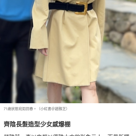
71歲狀態宛如回春。（小紅書＠趙雅芝）
齊陰長髮造型少女感爆棚