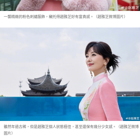
一襲精緻的粉色刺繡服飾，襯托得趙雅芝好有富貴感。（趙雅芝微博圖片）
雖然年過古稀，但是趙雅芝個人狀態極佳，甚至還保有幾分少女感。（趙雅芝微博
圖片）