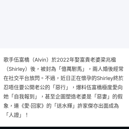
歌手伍富橋（Alvin）於2022年娶富貴老婆梁兆楹
（Shirley）後，被封為「億萬駙馬」，兩人婚後經常
在社交平台放閃。不過，近日正在懷孕的Shirley終於
忍唔住要公開老公的「惡行」，爆料伍富橋極度愛向
她「自我報到」，甚至企圖塑造老婆是「惡妻」的假
象，連《愛·回家》的「送水輝」許家傑亦出面成為
「人證」！