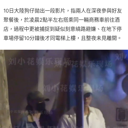
10日大陸狗仔拋出一段影片，指兩人在深夜參與好友
聚餐後，於凌晨2點半左右搭乘同一輛商務車前往酒
店，過程中更被捕捉到疑似刻意繞路避嫌、在地下停
車場停留10分鐘後才同電梯上樓，且整夜未見離開。