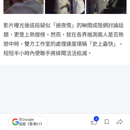
影片曝光後這段疑似「過夜情」的瞬間成陸網討論話
題，更登上熱搜榜。然而，就在各界揣測兩人是否熱
戀中時，雙方工作室的處理速度堪稱「史上最快」，
短短半小時內便聯手將緋聞活活掐滅。
4
在Google
追蹤《香港01》