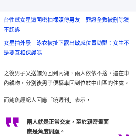
台性感女星遭閨密拍裸照傳男友 罪證全數被刪除獲
不起訴
女星拍外景 泳衣被扯下露出敏感位置勁嬲：女生不
是要互相保護嗎
之後男子又送鮪魚回到內湖，兩人依依不捨，還在車
內親吻，分別後男子便驅車回到位於中山區的住處。
而鮪魚經紀人回應「鏡週刊」表示，
兩人就是正常交友，至於親密畫面
應是角度問題。