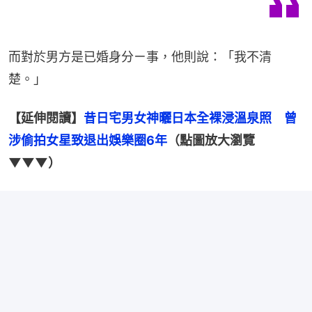
而對於男方是已婚身分ㄧ事，他則說：「我不清
楚。」
【延伸閱讀】
昔日宅男女神曬日本全裸浸溫泉照　曾
涉偷拍女星致退出娛樂圈6年
（點圖放大瀏覽
▼▼▼）