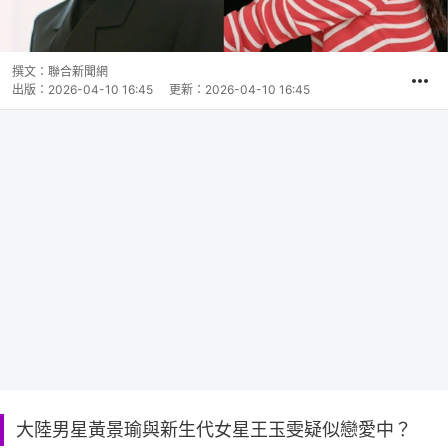
撰文：
聯合新聞網
出版：
2026-04-10 16:45
更新：
2026-04-10 16:45
大陸男星黃景瑜與新生代女星王玉雯疑似戀愛中？