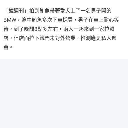
「鏡週刊」拍到鮪魚帶著愛犬上了一名男子開的
BMW，途中鮪魚多次下車採買，男子在車上耐心等
待，到了晚間8點多左右，兩人一起來到一家拉麵
店，但店面拉下鐵門未對外營業，推測應是私人聚
會。