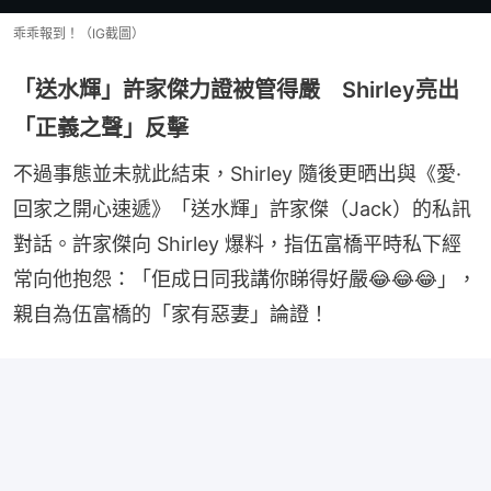
乖乖報到！（IG截圖）
「送水輝」許家傑力證被管得嚴 Shirley亮出
「正義之聲」反擊
不過事態並未就此結束，Shirley 隨後更晒出與《愛·
回家之開心速遞》「送水輝」許家傑（Jack）的私訊
對話。許家傑向 Shirley 爆料，指伍富橋平時私下經
常向他抱怨：「佢成日同我講你睇得好嚴😂😂😂」，
親自為伍富橋的「家有惡妻」論證！