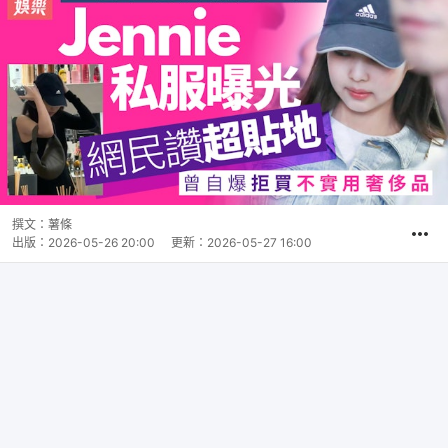
撰文：
薯條
出版：
2026-05-26 20:00
更新：
2026-05-27 16:00