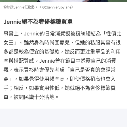
粉絲讚Jennie低物慾。（IG@jennierubyjane）
Jennie絕不為奢侈標籤買單
事實上，Jennie的日常消費觀被粉絲總結為「性價比
女王」。雖然身為時尚圈寵兒，但她的私服其實有很
多都是較為便宜的基礎款，她反而更注重單品的利用
率與搭配質感。Jennie曾在節目中透露自己的消費
觀，表示買衫時會優先考慮「自己是否真的會經常
穿」，如果覺得使用頻率高，即使價格稍高也會入
手；相反，如果實用性低，她就絕不為奢侈標籤買
單，被網民讚十分貼地。