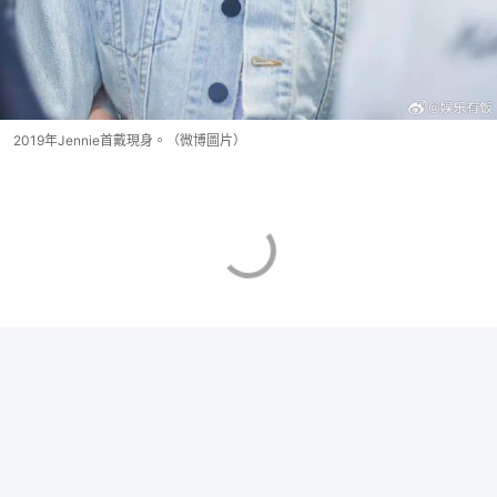
2019年Jennie首戴現身。（微博圖片）