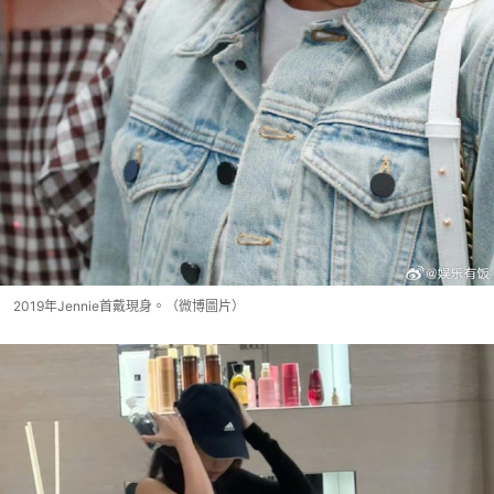
2019年Jennie首戴現身。（微博圖片）