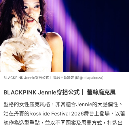
BLACKPINK Jennie穿搭公式｜ 舞台不斷變裝 (IG@lollapalooza)
BLACKPINK Jennie穿搭公式｜ 蕾絲龐克風
型格的女性龐克風格，非常適合Jennie的大膽個性。
她在丹麥的Rosklide Festival 2026舞台上登場，以蕾
絲作為造型重點，並以不同圖案及層疊方式，打造出