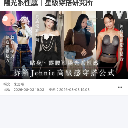
陽光系性感｜星級穿搭研究所
撰文：
朱加曦
出版：
2026-08-03 19:03
更新：
2026-08-03 19:03