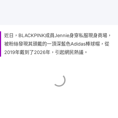
近日，BLACKPINK成員Jennie身穿私服現身商場，
被粉絲發現其頭戴的一頂深藍色Adidas棒球帽，從
2019年戴到了2026年，引起網民熱議。