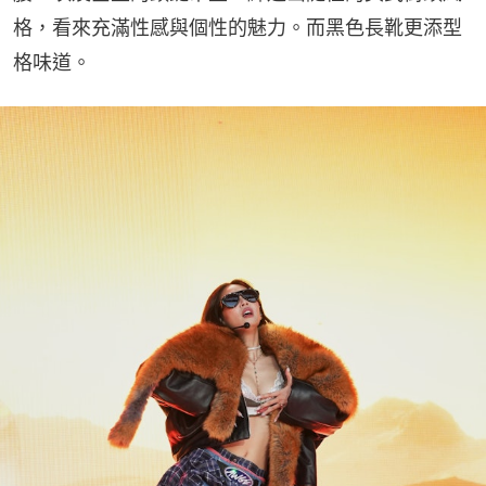
格，看來充滿性感與個性的魅力。而黑色長靴更添型
格味道。