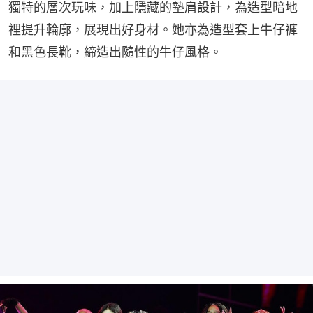
獨特的層次玩味，加上隱藏的墊肩設計，為造型暗地
裡提升輪廓，展現出好身材。她亦為造型套上牛仔褲
和黑色長靴，締造出隨性的牛仔風格。