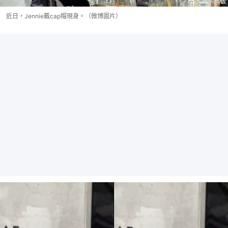
近日，Jennie戴cap帽現身。（微博圖片）