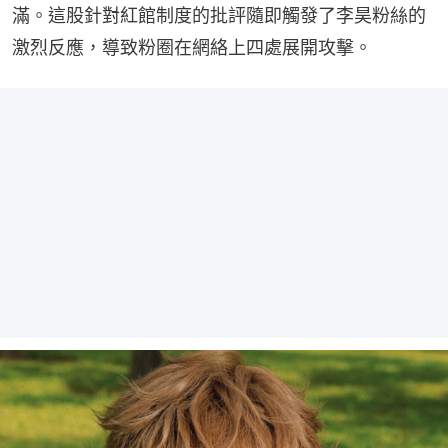
滿。這股針對紅館制度的批評隨即觸發了李昊粉絲的
激烈反應，導致粉圈在網絡上四處展開攻擊。