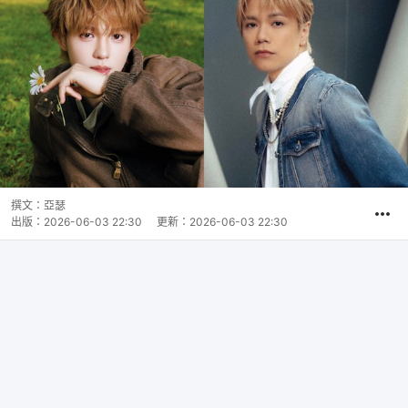
撰文：
亞瑟
出版：
2026-06-03 22:30
更新：
2026-06-03 22:30