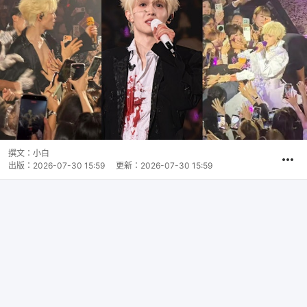
撰文：
小白
出版：
2026-07-30 15:59
更新：
2026-07-30 15:59