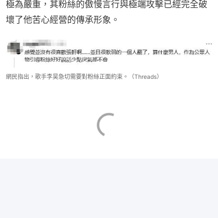
極為嚴重，其粉絲的傲慢言行與極端攻擊已經完全破
壞了他苦心經營的傳承形象。
網民指出，歌手李昊急切需要對粉絲正面約束。（Threads）