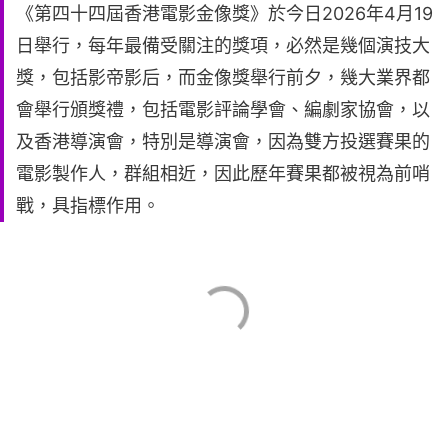
《第四十四屆香港電影金像獎》於今日2026年4月19
日舉行，每年最備受關注的獎項，必然是幾個演技大
獎，包括影帝影后，而金像獎舉行前夕，幾大業界都
會舉行頒獎禮，包括電影評論學會、編劇家協會，以
及香港導演會，特別是導演會，因為雙方投選賽果的
電影製作人，群組相近，因此歷年賽果都被視為前哨
戰，具指標作用。