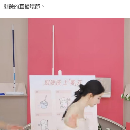
剩餘的直播環節。