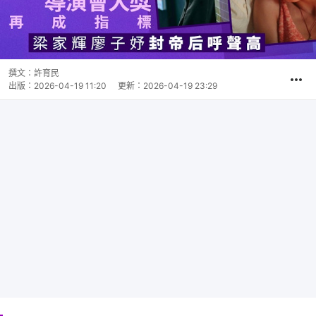
撰文：
許育民
出版：
2026-04-19 11:20
更新：
2026-04-19 23:29