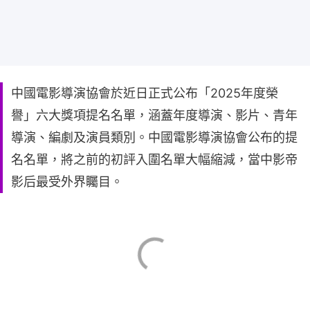
中國電影導演協會於近日正式公布「2025年度榮
譽」六大獎項提名名單，涵蓋年度導演、影片、青年
導演、編劇及演員類別。中國電影導演協會公布的提
名名單，將之前的初評入圍名單大幅縮減，當中影帝
影后最受外界矚目。