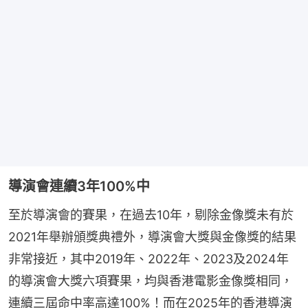
導演會連續3年100%中
至於導演會的賽果，在過去10年，剔除金像獎未有於
2021年舉辦頒獎典禮外，導演會大獎與金像獎的結果
非常接近，其中2019年、2022年、2023及2024年
的導演會大獎六項賽果，均與香港電影金像獎相同，
連續三屆命中率高達100%！而在2025年的香港導演