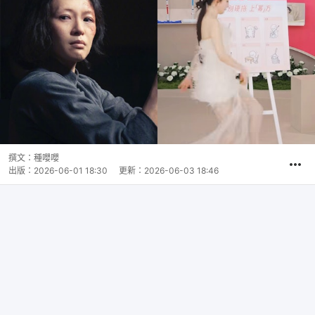
撰文：
種嚶嚶
出版：
2026-06-01 18:30
更新：
2026-06-03 18:46