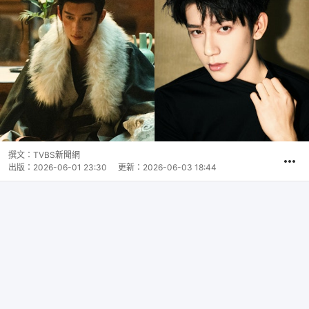
撰文：
TVBS新聞網
出版：
2026-06-01 23:30
更新：
2026-06-03 18:44