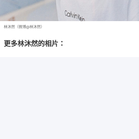
林沐然（微博@林沐然）
更多林沐然的相片：