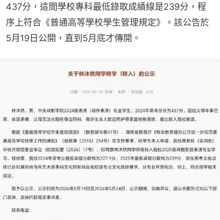
437分，這間學校專科最低錄取成績線是239分，程
序上符合《普通高等學校學生管理規定》。該公告於
5月19日公開，直到5月底才傳開。