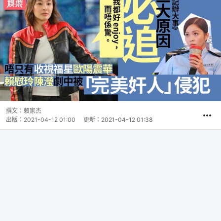
撰文：
賴家杰
出版：
2021-04-12 01:00
更新：
2021-04-12 01:38