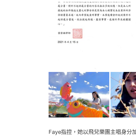
Faye指控，她以飛兒樂團主唱身