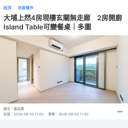
經濟
地產樓市
大埔上然4房現樓玄關無走廊 2房開廚
Island Table可變餐桌｜多圖
撰文：
黃祐樺
出版：
2026-08-05 11:00
更新：
2026-08-05 11:00