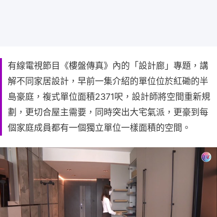
有線電視節目《樓盤傳真》內的「設計廊」專題，講
解不同家居設計，早前一集介紹的單位位於紅磡的半
島豪庭，複式單位面積2371呎，設計師將空間重新規
劃，更切合屋主需要，同時突出大宅氣派，更豪到每
個家庭成員都有一個獨立單位一樣面積的空間。