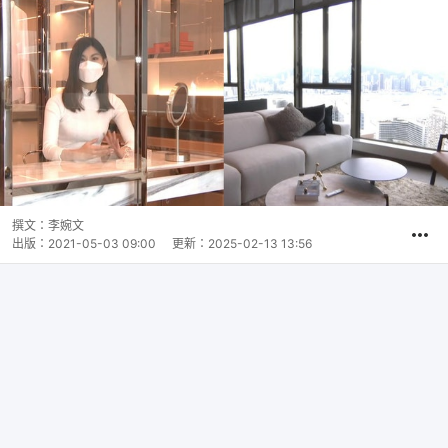
撰文：
李婉文
出版：
2021-05-03 09:00
更新：
2025-02-13 13:56