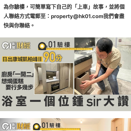
為你驗樓，可簡單寫下自己的「上車」故事，並將個
人聯絡方式電郵至：property@hk01.com我們會盡
快與你聯絡。