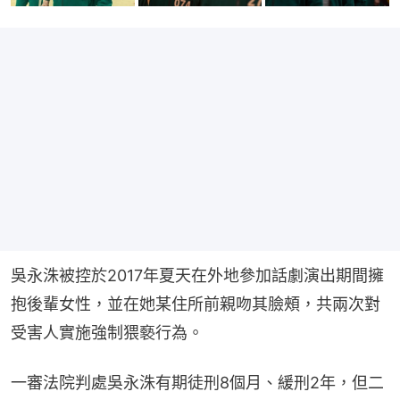
吳永洙被控於2017年夏天在外地參加話劇演出期間擁
抱後輩女性，並在她某住所前親吻其臉頰，共兩次對
受害人實施強制猥褻行為。
一審法院判處吳永洙有期徒刑8個月、緩刑2年，但二