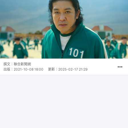
撰文：
聯合新聞網
出版：
2021-10-08 18:00
更新：
2025-02-17 21:29