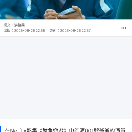
撰文：
洪怡霖
出版：
2026-06-26 22:56
更新：
2026-06-26 22:57
在Netflix影集《魷魚遊戲》中飾演001號爺爺的演員