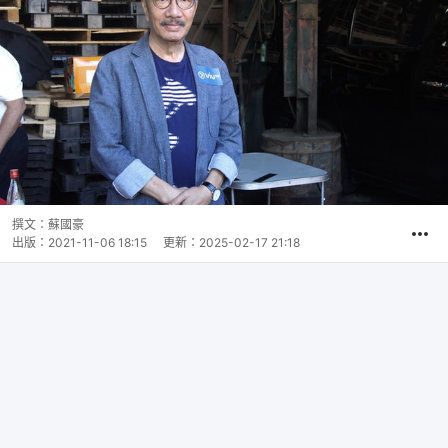
撰文：
蘇國豪
出版：
2021-11-06 18:15
更新：
2025-02-17 21:18