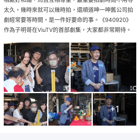
太久，幾時來就可以幾時拍，還順道呻一呻舊公司拍
劇經常要等時間，是一件好要命的事。《940920》
作為子明哥在ViuTV的首部劇集，大家都非常期待。
+
1