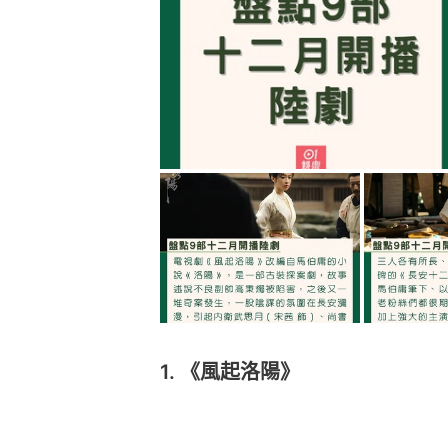
1. 《風起洛陽》