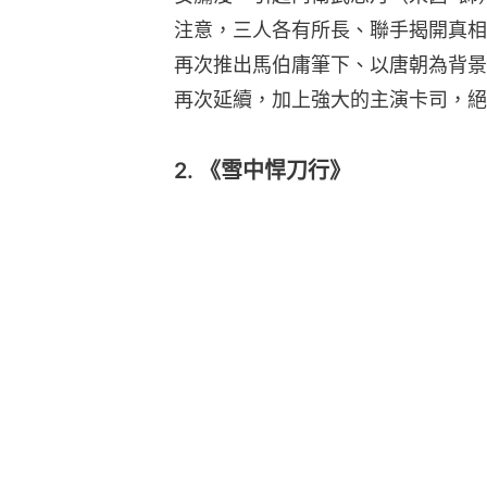
注意，三人各有所長、聯手揭開真相
再次推出馬伯庸筆下、以唐朝為背景
再次延續，加上強大的主演卡司，絕
2. 《雪中悍刀行》