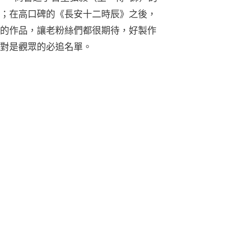
；在高口碑的《長安十二時辰》之後，
的作品，讓老粉絲們都很期待，好製作
對是觀眾的必追名單。