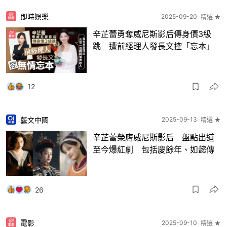
即時娛樂
2025-09-20
精選 ★
辛芷蕾勇奪威尼斯影后傳身價3級
跳 遭前經理人發長文控「忘本」
12
藝文中國
2025-09-13
精選 ★
辛芷蕾榮膺威尼斯影后 盤點出道
至今爆紅劇 包括慶餘年、如懿傳
26
電影
2025-09-10
精選 ★