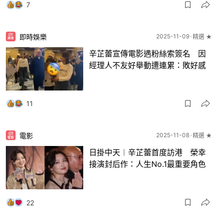
7
即時娛樂
2025-11-09
精選 ★
辛芷蕾宣傳電影遇粉絲索簽名 因
經理人不友好舉動遭連累：敗好感
11
電影
2025-11-08
精選 ★
日掛中天︱辛芷蕾首度訪港 榮幸
接演封后作：人生No.1最重要角色
22