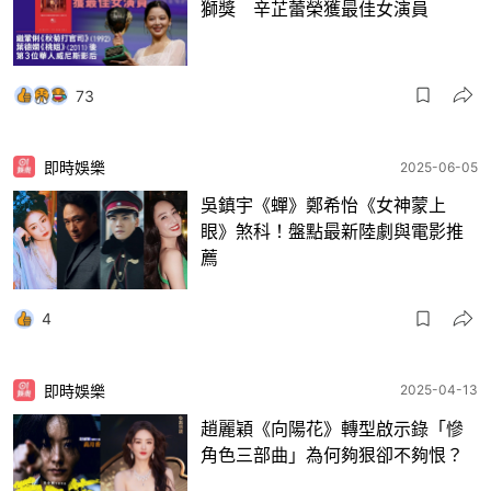
獅獎 辛芷蕾榮獲最佳女演員
73
即時娛樂
2025-06-05
吳鎮宇《蟬》鄭希怡《女神蒙上
眼》煞科！盤點最新陸劇與電影推
薦
4
即時娛樂
2025-04-13
趙麗穎《向陽花》轉型啟示錄「慘
角色三部曲」為何夠狠卻不夠恨？