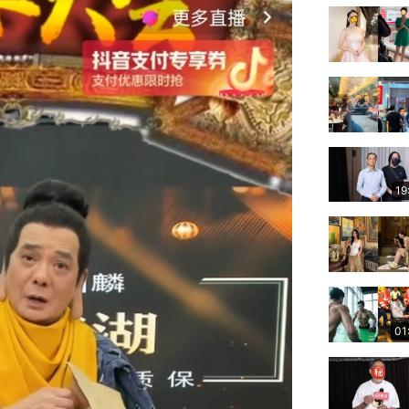
19
01