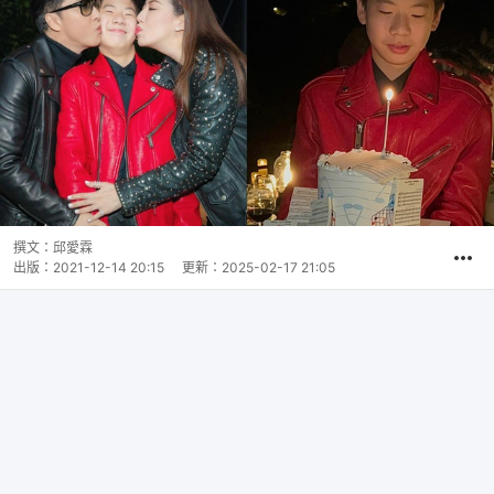
撰文：
邱愛霖
出版：
2021-12-14 20:15
更新：
2025-02-17 21:05