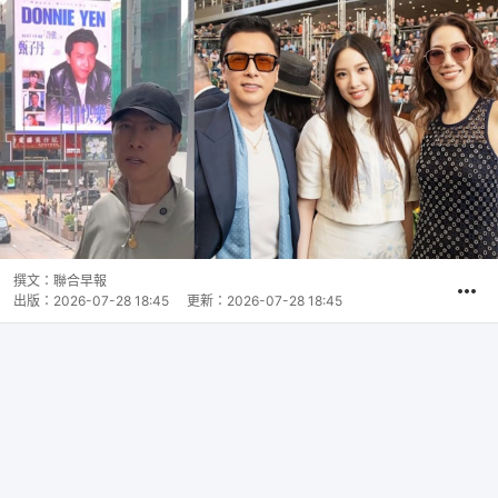
撰文：
聯合早報
出版：
2026-07-28 18:45
更新：
2026-07-28 18:45