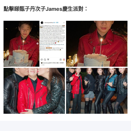
點擊睇甄子丹次子James慶生派對：