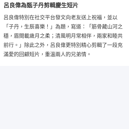
呂良偉為甄子丹剪輯慶生短片
呂良偉特別在社交平台發文向老友送上祝福，並以
「子丹，生辰喜樂！」為題，寫道：「筋骨藏山河之
穩，眉間載歲月之柔；清風明月常相伴，兩家和睦共
前行。」除此之外，呂良偉更特別精心剪輯了一段充
滿愛的回顧短片，重溫兩人的兄弟情。