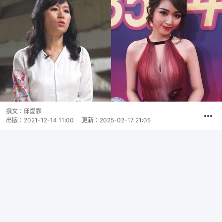
撰文：
邱愛霖
出版：
2021-12-14 11:00
更新：
2025-02-17 21:05