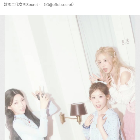
韓國二代女團Secret。（IG@offcl.secret）