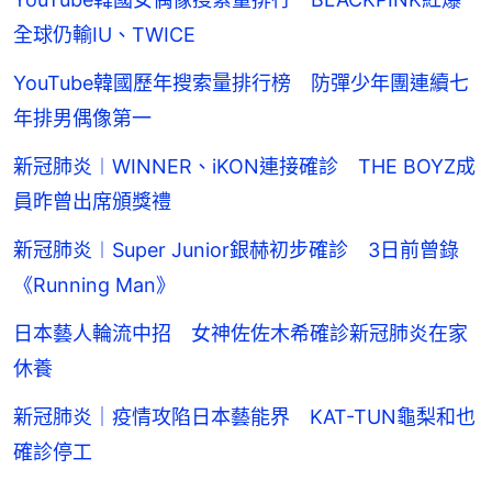
全球仍輸IU、TWICE
YouTube韓國歷年搜索量排行榜 防彈少年團連續七
年排男偶像第一
新冠肺炎︱WINNER、iKON連接確診 THE BOYZ成
員昨曾出席頒獎禮
新冠肺炎︱Super Junior銀赫初步確診 3日前曾錄
《Running Man》
日本藝人輪流中招 女神佐佐木希確診新冠肺炎在家
休養
新冠肺炎｜疫情攻陷日本藝能界 KAT-TUN龜梨和也
確診停工