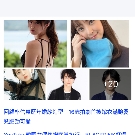
+
20
回顧朴信惠歷年婚紗造型 16歲拍劇首披嫁衣滿臉嬰
兒肥勁可愛
YouTube韓國女偶像搜索量排行 BLACKPINK紅爆