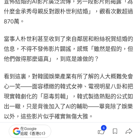
宣佈結婚的AI影片廣泛流傳，另一段影片則揭露「為
什麼金承秀母親反對跟朴世利結婚」，觀看次數超過
870萬。
當事人朴世利甚至收到了來自鄰居和粉絲祝賀結婚的
信息，不得不發佈影片闢謠，感慨「雖然是假的，但
他們做得那麼逼真」，到底是誰做的？
看到這裏，對韓國娛樂產業有所了解的人大概難免會
心一笑——面容標緻的韓式女神、電視明星八卦和把
現實韓劇化的「惡毒剪輯」，韓式製造熱點的公式如
出一轍，只是背後加入了AI的輔助——畢竟除了娛樂
以外，這些影片似乎確實無傷大雅。
6
在Google
The average Korean woman
追蹤《香港01》