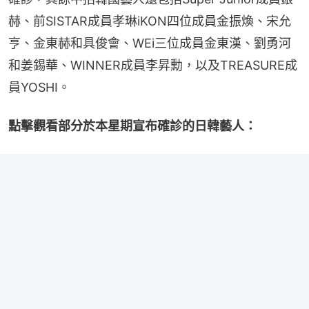
赫、前SISTAR成員孝琳iKON四位成員金振煥、宋允
亨、金東赫和具俊會、WEi三位成員金東漢、劉勇河
和姜錫華、WINNER成員李昇勳，以及TREASURE成
員YOSHI。
點擊觀看部分於本星期宣布確診的日韓藝人：