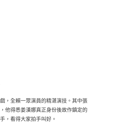
戲，全賴一眾演員的精湛演技。其中張
，他得悉姜漢娜真正身份後故作鎮定的
手，看得大家拍手叫好。