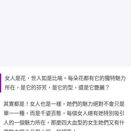
女人是花，世人如是比喻。每朵花都有它的獨特魅力
所在，是它的芬芳，是它的型，還是它艷麗？
其實都是！女人也是一樣，她們的魅力絕對不會只是
單一一種，而是千姿百態，每個女人總有她特別吸引
人的一個魅力所在，那麼四大血型的女生她們又有什