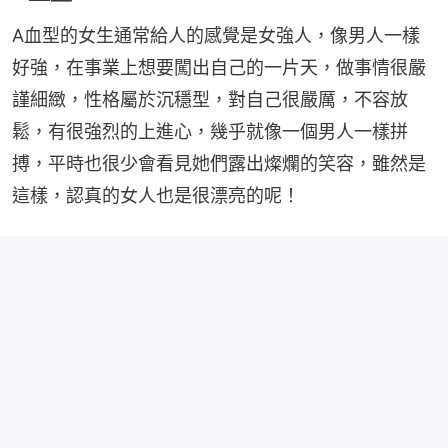
A血型的女生通常給人的感覺是女強人，像男人一樣
好強，在事業上想要闖出自己的一片天，做事情很嚴
謹細緻，性格屬於沉穩型，對自己很嚴厲，不容放
鬆，有很強烈的上進心，幾乎就像一個男人一樣拼
搏，平時也很少會看見她們露出燦爛的笑容，雖然是
這樣，認真的女人也是很漂亮的呢！