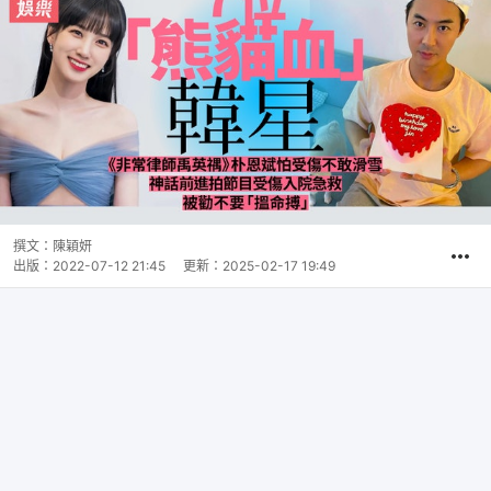
撰文：
陳穎妍
出版：
2022-07-12 21:45
更新：
2025-02-17 19:49