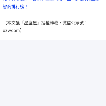
智商排行榜！
【本文獲「星座屋」授權轉載，微信公眾號：
xzwcom】