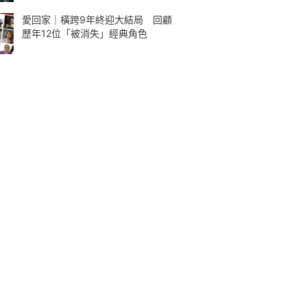
愛回家｜橫跨9年終迎大結局 回顧
歷年12位「被消失」經典角色