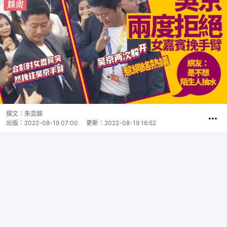
撰文：
朱奕錦
出版：
2022-08-19 07:00
更新：
2022-08-19 16:52