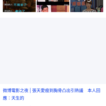
微博電影之夜 | 張天愛瘦到胸骨凸出引熱議 本人回
應：天生的