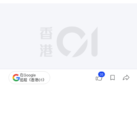
35
在Google
追蹤《香港01》
撰文：
張嘉敏
出版：
2026-07-06 13:45
更新：
2026-07-07 17:21