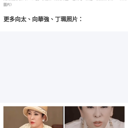
圖片）
更多向太、向華強、丁珮照片：