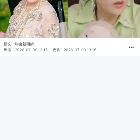
撰文：
聯合新聞網
出版：
2026-07-09 13:15
更新：
2026-07-09 13:15