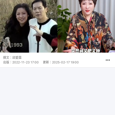
撰文：
邱愛霖
出版：
2022-11-23 17:00
更新：
2025-02-17 19:00