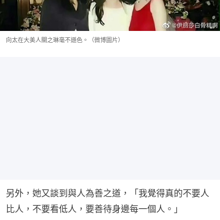
向太在大美人關之琳毫不遜色。（微博圖片）
另外，她又談到與人為善之道，「我覺得真的不要人
比人，不要看低人，要善待身邊每一個人。」