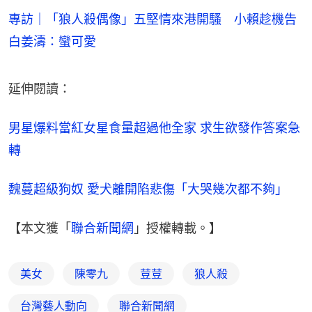
專訪｜「狼人殺偶像」五堅情來港開騷 小賴趁機告
白姜濤：蠻可愛
延伸閱讀：
男星爆料當紅女星食量超過他全家 求生欲發作答案急
轉
魏蔓超級狗奴 愛犬離開陷悲傷「大哭幾次都不夠」
【本文獲「
聯合新聞網
」授權轉載。】
美女
陳零九
荳荳
狼人殺
台灣藝人動向
聯合新聞網