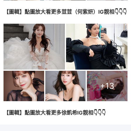
【圖輯】點圖放大看更多荳荳（何紫妍）IG靚相👇👇👇
+
13
【圖輯】點圖放大看更多徐凱希IG靚相👇👇👇