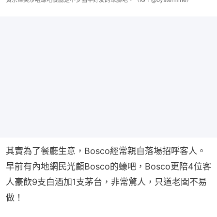
其實為了餐廳生意，Bosco經常親自落場招呼客人。
早前有內地網民光顧Bosco的蠔吧，Bosco更陪4位客
人豪飲9支白酒加1支茅台，非常驚人，只道老闆不易
做！