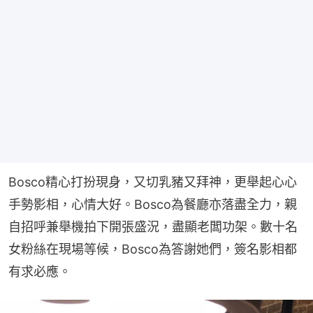
Bosco精心打扮現身，又切乳豬又拜神，更舉起心心
手勢影相，心情大好。Bosco為餐廳亦落盡全力，親
自招呼兼舉機拍下開張盛況，盡顯老闆功架。數十名
女粉絲在現場等候，Bosco為答謝她們，簽名影相都
有求必應。