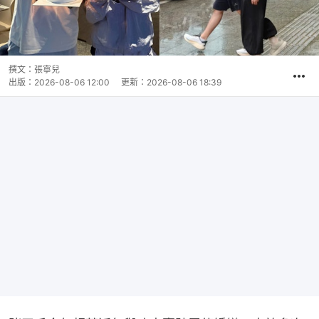
撰文：
張寧兒
出版：
2026-08-06 12:00
更新：
2026-08-06 18:39