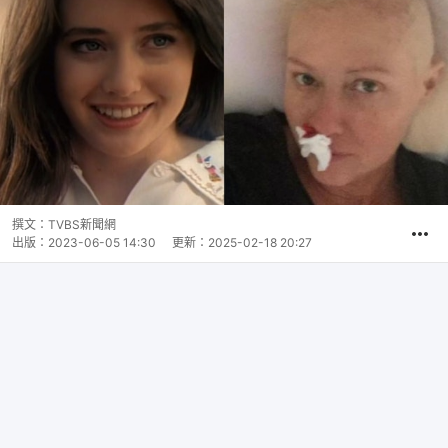
撰文：
TVBS新聞網
出版：
2023-06-05 14:30
更新：
2025-02-18 20:27