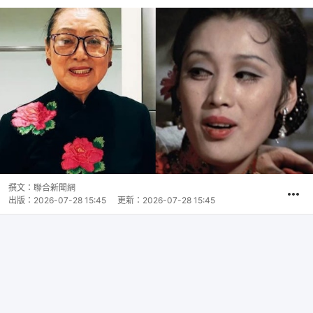
撰文：
聯合新聞網
出版：
2026-07-28 15:45
更新：
2026-07-28 15:45