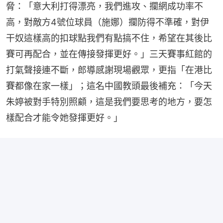
脅：「意大利打得漂亮，我們進攻、攔網成功率不
高，對敵方4號位球員（施娜）攔防得不準確，對伊
干奴這樣高的扣球點我們有點搞不住，希望在其後比
賽可再配合，並在傳接發揮更好。」三天賽事紅館的
打氣聲接連不斷，郎導感謝現場觀眾，更指「在港比
賽都像在家一樣」；這名中國教頭最後補充：「今天
朱婷被對手特別照顧，這是我們要思考的地方，要怎
樣配合才能令她發揮更好。」