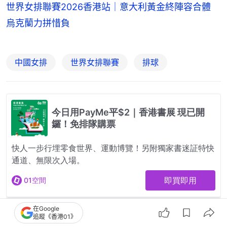
世界女排聯賽2026香港站｜意大利黃金終陣容合體
烏克蘭力拼惜負
中國女排
世界女排聯賽
排球
在Google
追蹤《香港01》