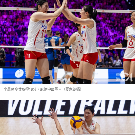
李晨瑄今仗取得19分，冠絕中國隊。（夏家朗攝）