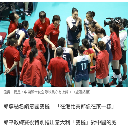
值得一提是，中國隊今仗全隊球員亦有上陣。（盧翊銘攝）
郎導點名讚意國雙槌　「在港比賽都像在家一樣」​
郎平教練賽後特別指出意大利「雙槌」對中國的威