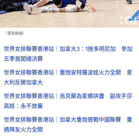
（夏家朗攝）
世界女排聯賽香港站｜加拿大3：1挫多明尼加 參加
五季首闖總決賽
世界女排聯賽香港站｜重炮安特羅波娃火力全開 意
大利反勝加拿大
世界女排聯賽香港站｜烏克蘭為家鄉拼盡 副攻手莎
高娃：永不放棄
世界女排聯賽香港站｜加拿大重炮曾戰中國聯賽 重
遇隊友火力全開