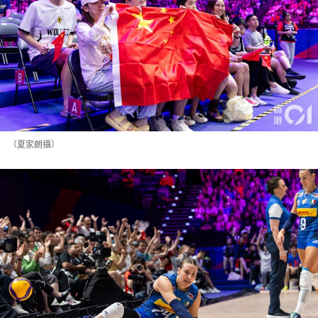
（夏家朗攝）