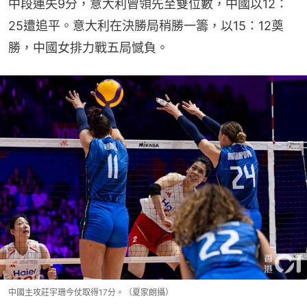
中段連失9分，意大利曾領先至雙位數，中國以12：
25遭追平。意大利在決勝局稍勝一籌，以15：12奠
勝，中國女排力戰五局憾負。
中國主攻莊宇珊今仗取得17分。（夏家朗攝）