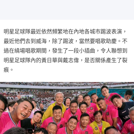
明星足球隊最近依然頻繁地在內地各城市踢波表演，
最近他們去到威海，除了踢波，當然要唱歌助慶。不
過在繞場唱歌期間，發生了一段小插曲，令人聯想到
明星足球隊內的黃日華與戴志偉，是否關係產生了裂
痕。