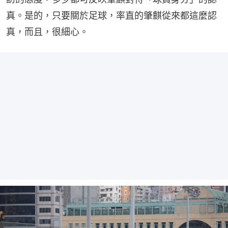
真。是的，只要關於足球，率直的肇麒從來都這麼認
真，而且，很細心。