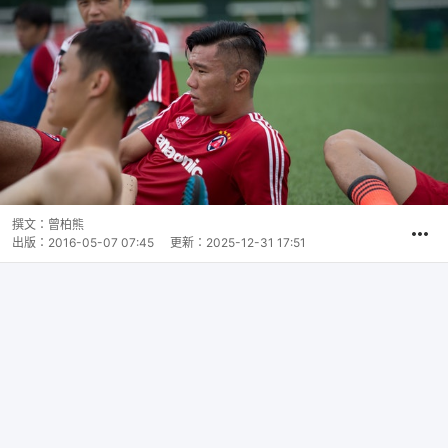
撰文：
曾柏熊
出版：
2016-05-07 07:45
更新：
2025-12-31 17:51