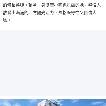
的修長美腿。頂著一身健康小麥色肌膚的她，整個人
散發出滿滿的西方陽光活力，風格既野性又自信大
膽。