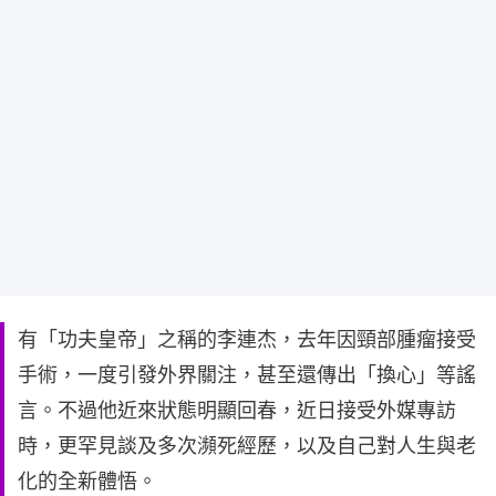
有「功夫皇帝」之稱的李連杰，去年因頸部腫瘤接受
手術，一度引發外界關注，甚至還傳出「換心」等謠
言。不過他近來狀態明顯回春，近日接受外媒專訪
時，更罕見談及多次瀕死經歷，以及自己對人生與老
化的全新體悟。