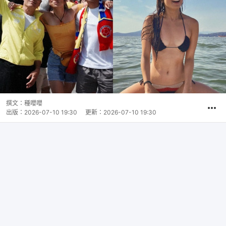
撰文：
種嚶嚶
出版：
2026-07-10 19:30
更新：
2026-07-10 19:30