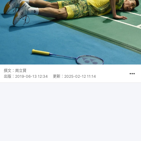
撰文：
周立賢
出版：
2019-06-13 12:34
更新：
2025-02-12 11:14