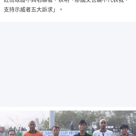
支持示威者五大訴求」。