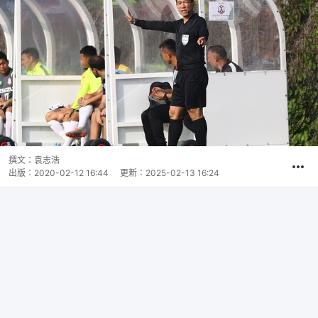
撰文：
袁志浩
出版：
2020-02-12 16:44
更新：
2025-02-13 16:24