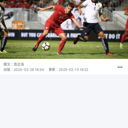
撰文：
袁志浩
出版：
2020-02-26 16:34
更新：
2025-02-13 16:22