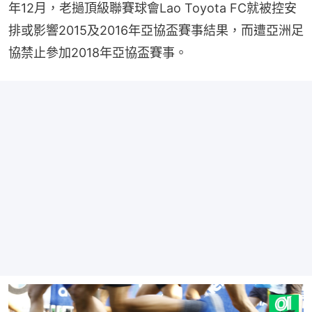
年12月，老撾頂級聯賽球會Lao Toyota FC就被控安
排或影響2015及2016年亞協盃賽事結果，而遭亞洲足
協禁止參加2018年亞協盃賽事。