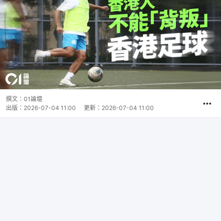
撰文：
01論壇
出版：
2026-07-04 11:00
更新：
2026-07-04 11:00